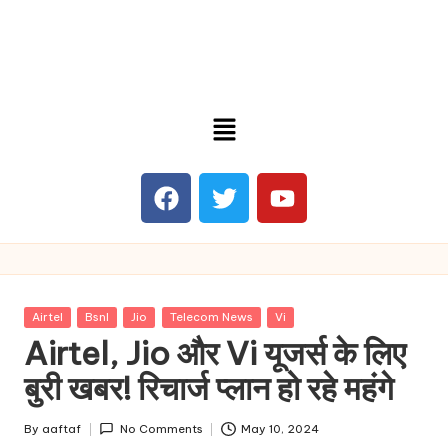
Airtel
Bsnl
Jio
Telecom News
Vi
Airtel, Jio और Vi यूजर्स के लिए
बुरी खबर! रिचार्ज प्लान हो रहे महंगे
By
aaftaf
No Comments
May 10, 2024