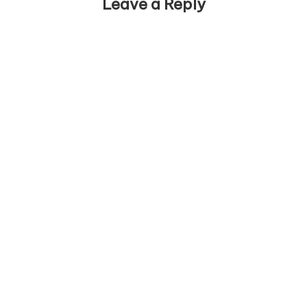
Leave a Reply