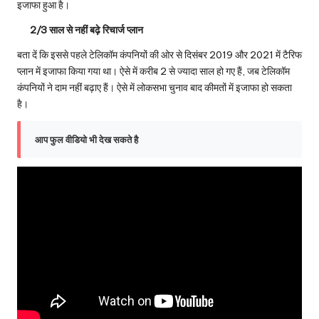
इजाफा हुआ है।
2/3 साल से नहीं बढ़े रिचार्ज प्लान
बता दें कि इससे पहले टेलिकॉम कंपनियों की ओर से दिसंबर 2019 और 2021 में टैरिफ
प्लान में इजाफा किया गया था। ऐसे में करीब 2 से ज्यादा साल हो गए हैं, जब टेलिकॉम
कंपनियों ने दाम नहीं बढ़ाए हैं। ऐसे में लोकसभा चुनाव बाद कीमतों में इजाफा हो सकता
है।
आप फुल वीडियो भी देख सकते है