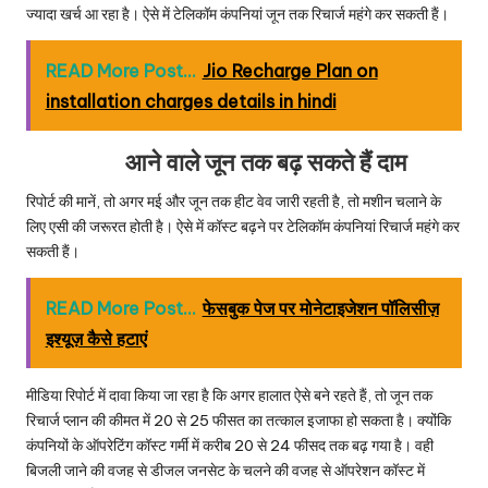
ज्यादा खर्च आ रहा है। ऐसे में टेलिकॉम कंपनियां जून तक रिचार्ज महंगे कर सकती हैं।
READ More Post...
Jio Recharge Plan on
installation charges details in hindi
आने वाले जून तक बढ़ सकते हैं दाम
रिपोर्ट की मानें, तो अगर मई और जून तक हीट वेव जारी रहती है, तो मशीन चलाने के
लिए एसी की जरूरत होती है। ऐसे में कॉस्ट बढ़ने पर टेलिकॉम कंपनियां रिचार्ज महंगे कर
सकती हैं।
READ More Post...
फेसबुक पेज पर मोनेटाइजेशन पॉलिसीज़
इश्यूज़ कैसे हटाएं
मीडिया रिपोर्ट में दावा किया जा रहा है कि अगर हालात ऐसे बने रहते हैं, तो जून तक
रिचार्ज प्लान की कीमत में 20 से 25 फीसत का तत्काल इजाफा हो सकता है। क्योंकि
कंपनियों के ऑपरेटिंग कॉस्ट गर्मी में करीब 20 से 24 फीसद तक बढ़ गया है। वही
बिजली जाने की वजह से डीजल जनसेट के चलने की वजह से ऑपरेशन कॉस्ट में