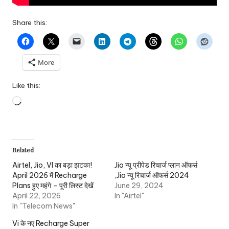
Share this:
More
Like this:
Related
Airtel, Jio, VI का बड़ा झटका!
Jio न्यू प्रीपेड रिचार्ज प्लान ऑफर्स
April 2026 में Recharge
,Jio न्यू रिचार्ज ऑफर्स 2024
Plans हुए महंगे – पूरी लिस्ट देखें
June 29, 2024
April 22, 2026
In "Airtel"
In "Telecom News"
Vi के नए Recharge Super