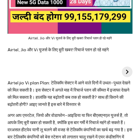
Airtel, Jio और Vi यूजर्स के लिए बुरी खबर! रिचार्ज प्लान हो रहे महंगे
Airtel, Jio और Vi यूजर्स के लिए बुरी खबर! रिचार्ज प्लान हो रहे महंगे
Airtel jio Vi plan Plan: टेलिकॉम सेक्टर में आने वाले दिनों में उथल-पुथल देखने
को मिल सकती है। इस सेक्टर में अगले माह में रिचार्ज प्लान की कीमत में इजाफा देखने
को मिल सकता है। हालांकि यह बढ़ोतरी कब तक हो सकती है? साथ ही कितने की
बढ़ोतरी होगी? आइए जानते हैं इस बारे में विस्तार से
अगर आप एयरटेल, जियो और वोडाफोन-आइडिया या फिर बीएसएनएल यूजर्स हैं, तो
आपके लिए बुरी खबर हो सकती है, क्योंकि इस बार गर्मी में रिचार्ज महंगे हो सकते हैं।
दरअसल हीटवेव यानी लू चलने की वजह से टेलिकॉम कंपनियों का खर्च बढ़ गया है। इस
बार टेलिकॉम कंपनियों को बेस स्टेशन को लगातार चालू रखने में एयर कंडीशनिंग में